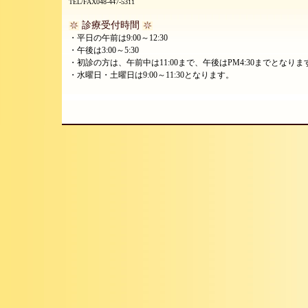
TEL/FAX048-447-5311
診療受付時間
・平日の午前は9:00～12:30
・午後は3:00～5:30
・初診の方は、午前中は11:00まで、午後はPM4:30までとなりま
・水曜日・土曜日は9:00～11:30となります。